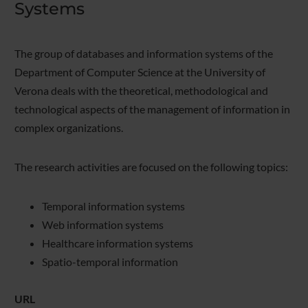
Systems
The group of databases and information systems of the
Department of Computer Science at the University of
Verona deals with the theoretical, methodological and
technological aspects of the management of information in
complex organizations.
The research activities are focused on the following topics:
Temporal information systems
Web information systems
Healthcare information systems
Spatio-temporal information
URL