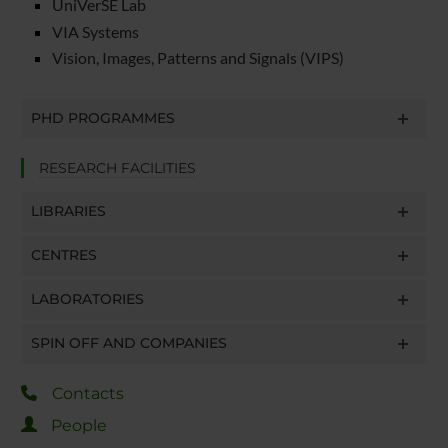
UniVerSE Lab
VIA Systems
Vision, Images, Patterns and Signals (VIPS)
PHD PROGRAMMES
RESEARCH FACILITIES
LIBRARIES
CENTRES
LABORATORIES
SPIN OFF AND COMPANIES
Contacts
People