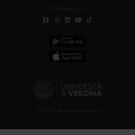
Follow on
© 2026 | Verona University