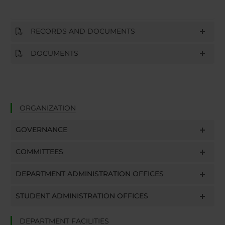
RECORDS AND DOCUMENTS
DOCUMENTS
ORGANIZATION
GOVERNANCE
COMMITTEES
DEPARTMENT ADMINISTRATION OFFICES
STUDENT ADMINISTRATION OFFICES
DEPARTMENT FACILITIES