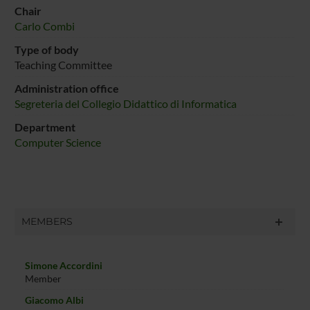
Chair
Carlo Combi
Type of body
Teaching Committee
Administration office
Segreteria del Collegio Didattico di Informatica
Department
Computer Science
MEMBERS
Simone Accordini
Member
Giacomo Albi