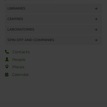
LIBRARIES
CENTRES
LABORATORIES
SPIN OFF AND COMPANIES
Contacts
People
Places
Calendar