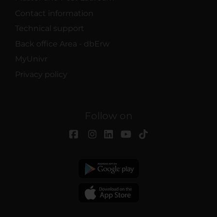
Contact information
Technical support
Back office Area - dbErw
MyUnivr
Privacy policy
Follow on