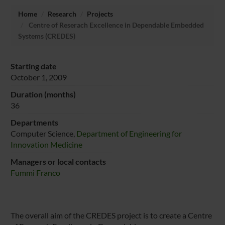
Home
Research
Projects
Centre of Reserach Excellence in Dependable Embedded
Systems (CREDES)
Starting date
October 1, 2009
Duration (months)
36
Departments
Computer Science,
Department of Engineering for
Innovation Medicine
Managers or local contacts
Fummi Franco
The overall aim of the CREDES project is to create a Centre