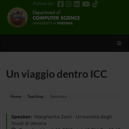
Follow on
Toggl
Un viaggio dentro ICC
Home
Teaching
Seminars
Speaker:
Margherita Zorzi - Università degli
Studi di Verona