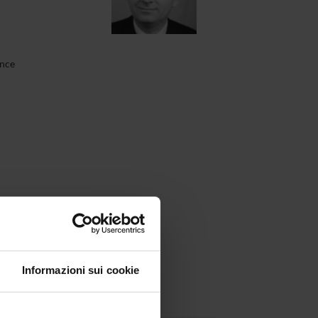
ence
Informazioni sui cookie