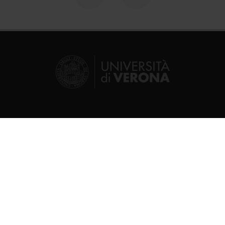
Follow on