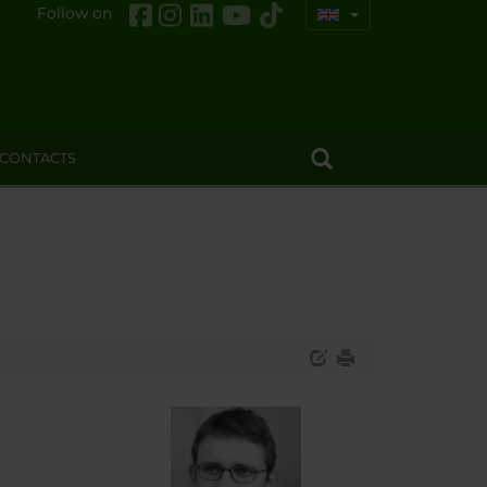
Follow on
CONTACTS