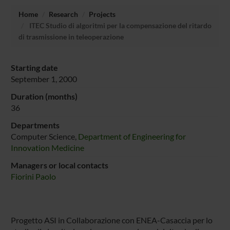
Home
Research
Projects
ITEC Studio di algoritmi per la compensazione del ritardo
di trasmissione in teleoperazione
Starting date
September 1, 2000
Duration (months)
36
Departments
Computer Science,
Department of Engineering for
Innovation Medicine
Managers or local contacts
Fiorini Paolo
Progetto ASI in Collaborazione con ENEA-Casaccia per lo