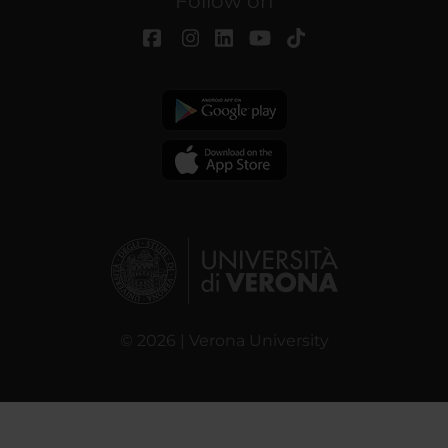
Follow on
© 2026 | Verona University