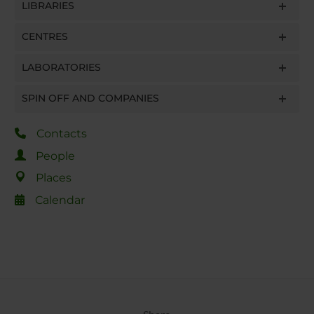
LIBRARIES
CENTRES
LABORATORIES
SPIN OFF AND COMPANIES
Contacts
People
Places
Calendar