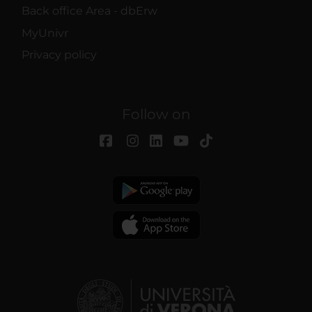
Back office Area - dbErw
MyUnivr
Privacy policy
Follow on