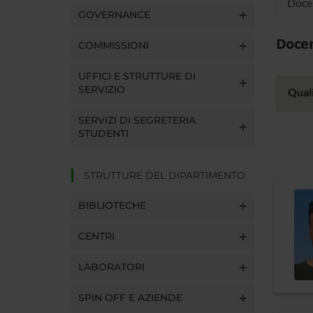
Doce
GOVERNANCE
Docen
COMMISSIONI
UFFICI E STRUTTURE DI
SERVIZIO
Quali
SERVIZI DI SEGRETERIA
STUDENTI
STRUTTURE DEL DIPARTIMENTO
BIBLIOTECHE
CENTRI
LABORATORI
SPIN OFF E AZIENDE