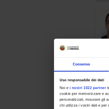
Consenso
Uso responsabile dei dati
Noi e
i nostri 1022 partner
t
cookie per memorizzare e acce
personalizzati, misurare gli an
chi utilizza i vostri dati e pe