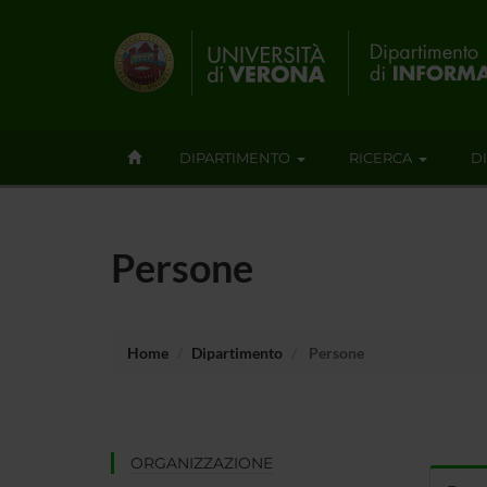
DIPARTIMENTO
RICERCA
D
Persone
Home
Dipartimento
Persone
ORGANIZZAZIONE