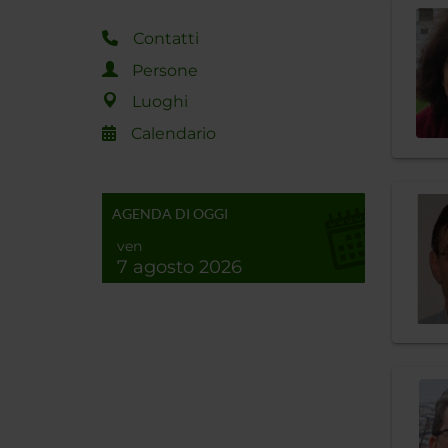
Contatti
Persone
Luoghi
Calendario
AGENDA DI OGGI
ven
7 agosto 2026