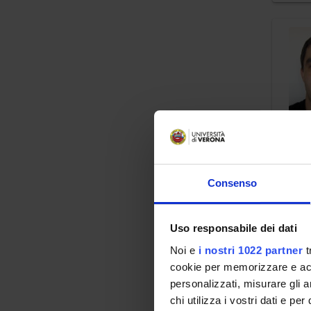
Consenso
Uso responsabile dei dati
Noi e
i nostri 1022 partner
t
cookie per memorizzare e acce
personalizzati, misurare gli an
chi utilizza i vostri dati e pe