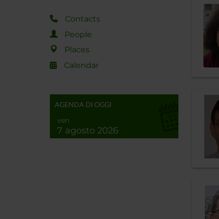
Contacts
People
Places
Calendar
AGENDA DI OGGI
ven
7 agosto 2026