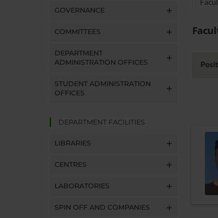
Facul
GOVERNANCE
Facul
COMMITTEES
DEPARTMENT
ADMINISTRATION OFFICES
Posit
STUDENT ADMINISTRATION
OFFICES
DEPARTMENT FACILITIES
LIBRARIES
CENTRES
LABORATORIES
SPIN OFF AND COMPANIES