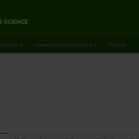
EACHING
COMMUNITY ENGAGEMENT
PEOPLE