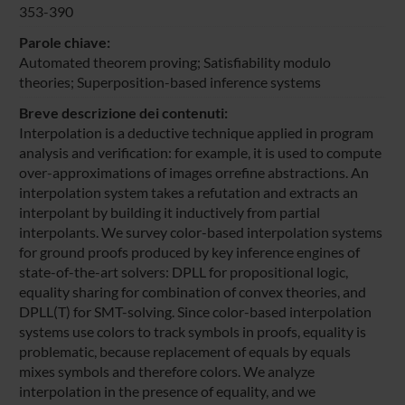
353-390
Parole chiave:
Automated theorem proving; Satisfiability modulo
theories; Superposition-based inference systems
Breve descrizione dei contenuti:
Interpolation is a deductive technique applied in program
analysis and verification: for example, it is used to compute
over-approximations of images orrefine abstractions. An
interpolation system takes a refutation and extracts an
interpolant by building it inductively from partial
interpolants. We survey color-based interpolation systems
for ground proofs produced by key inference engines of
state-of-the-art solvers: DPLL for propositional logic,
equality sharing for combination of convex theories, and
DPLL(T) for SMT-solving. Since color-based interpolation
systems use colors to track symbols in proofs, equality is
problematic, because replacement of equals by equals
mixes symbols and therefore colors. We analyze
interpolation in the presence of equality, and we