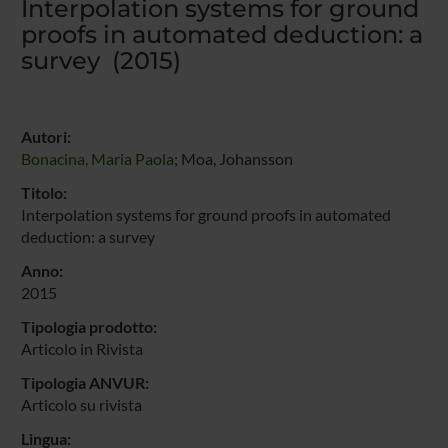
Interpolation systems for ground
proofs in automated deduction: a
survey (2015)
Autori:
Bonacina, Maria Paola
; Moa, Johansson
Titolo:
Interpolation systems for ground proofs in automated
deduction: a survey
Anno:
2015
Tipologia prodotto:
Articolo in Rivista
Tipologia ANVUR:
Articolo su rivista
Lingua: