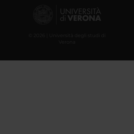
© 2026 | Università degli studi di
Verona