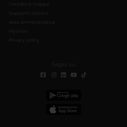
Contatti e mappa
Supporto tecnico
Area Amministrativa
MyUnivr
Privacy policy
Segui su