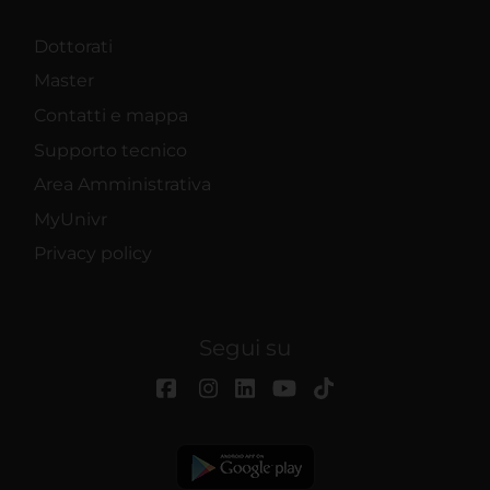
Dottorati
Master
Contatti e mappa
Supporto tecnico
Area Amministrativa
MyUnivr
Privacy policy
Segui su