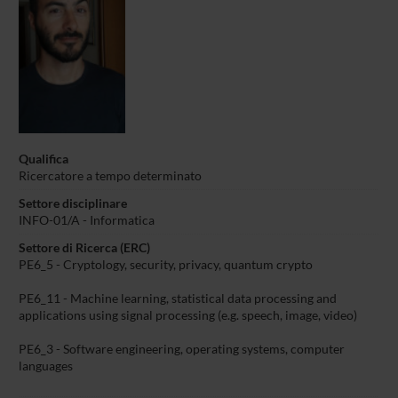
Qualifica
Ricercatore a tempo determinato
Settore disciplinare
INFO-01/A - Informatica
Settore di Ricerca (ERC)
PE6_5 - Cryptology, security, privacy, quantum crypto
PE6_11 - Machine learning, statistical data processing and
applications using signal processing (e.g. speech, image, video)
PE6_3 - Software engineering, operating systems, computer
languages