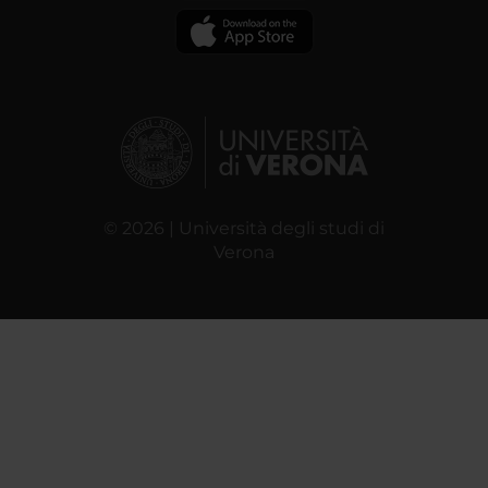
© 2026 | Università degli studi di
Verona