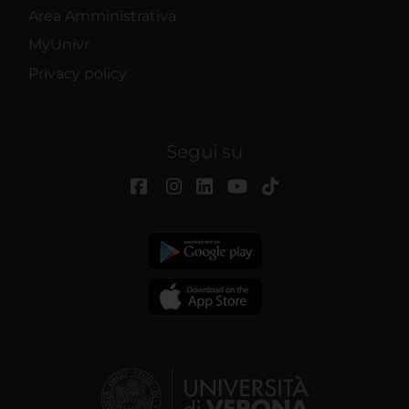
Area Amministrativa
MyUnivr
Privacy policy
Segui su