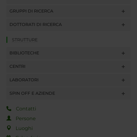
GRUPPI DI RICERCA
DOTTORATI DI RICERCA
STRUTTURE
BIBLIOTECHE
CENTRI
LABORATORI
SPIN OFF E AZIENDE
Contatti
Persone
Luoghi