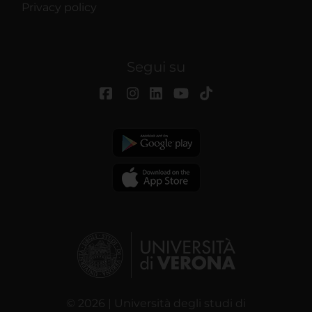
Privacy policy
Segui su
© 2026 | Università degli studi di