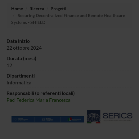
Home
Ricerca
Progetti
Securing Decentralized Finance and Remote Healthcare
Systems - SHIELD
Data inizio
22 ottobre 2024
Durata (mesi)
12
Dipartimenti
Informatica
Responsabili (o referenti locali)
Paci Federica Maria Francesca