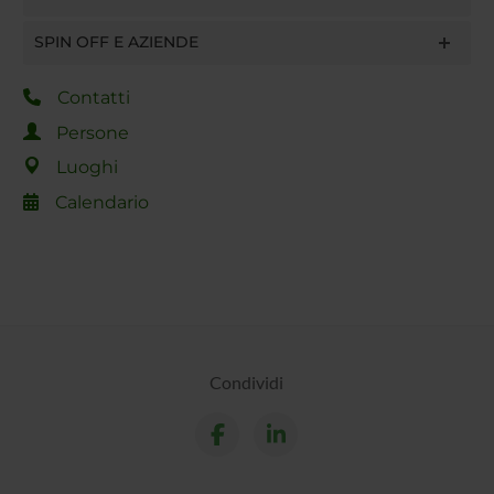
SPIN OFF E AZIENDE
Contatti
Persone
Luoghi
Calendario
Condividi