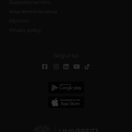
Supporto tecnico
Area Amministrativa
MyUnivr
Privacy policy
Segui su