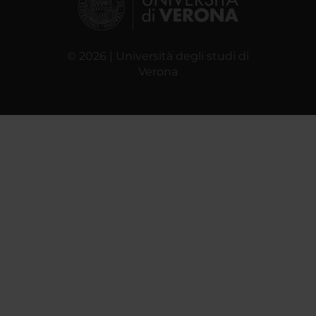
© 2026 | Università degli studi di
Verona