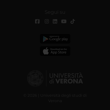
Segui su
© 2026 | Università degli studi di
Verona