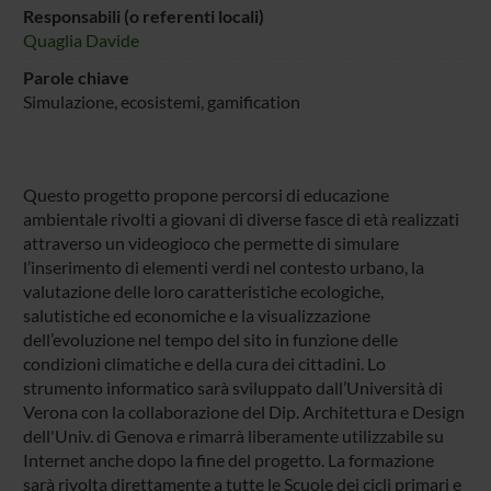
Responsabili (o referenti locali)
Quaglia Davide
Parole chiave
Simulazione, ecosistemi, gamification
Questo progetto propone percorsi di educazione
ambientale rivolti a giovani di diverse fasce di età realizzati
attraverso un videogioco che permette di simulare
l’inserimento di elementi verdi nel contesto urbano, la
valutazione delle loro caratteristiche ecologiche,
salutistiche ed economiche e la visualizzazione
dell’evoluzione nel tempo del sito in funzione delle
condizioni climatiche e della cura dei cittadini. Lo
strumento informatico sarà sviluppato dall’Università di
Verona con la collaborazione del Dip. Architettura e Design
dell'Univ. di Genova e rimarrà liberamente utilizzabile su
Internet anche dopo la fine del progetto. La formazione
sarà rivolta direttamente a tutte le Scuole dei cicli primari e