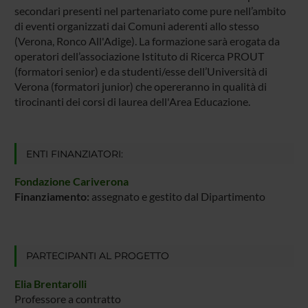
secondari presenti nel partenariato come pure nell’ambito
di eventi organizzati dai Comuni aderenti allo stesso
(Verona, Ronco All'Adige). La formazione sarà erogata da
operatori dell’associazione Istituto di Ricerca PROUT
(formatori senior) e da studenti/esse dell’Università di
Verona (formatori junior) che opereranno in qualità di
tirocinanti dei corsi di laurea dell'Area Educazione.
ENTI FINANZIATORI:
Fondazione Cariverona
Finanziamento:
assegnato e gestito dal Dipartimento
PARTECIPANTI AL PROGETTO
Elia Brentarolli
Professore a contratto