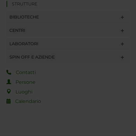
STRUTTURE
BIBLIOTECHE
CENTRI
LABORATORI
SPIN OFF E AZIENDE
Contatti
Persone
Luoghi
Calendario