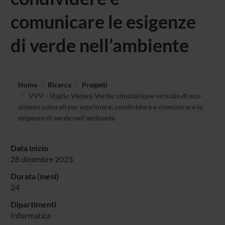
comunicare le esigenze
di verde nell’ambiente
Home
Ricerca
Progetti
VVV - Voglio Vedere Verde: simulazione virtuale di eco-
sistemi naturali per esprimere, condividere e comunicare le
esigenze di verde nell’ambiente
Data inizio
28 dicembre 2023
Durata (mesi)
24
Dipartimenti
Informatica