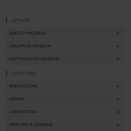
ATTIVITÀ
AREE DI RICERCA
GRUPPI DI RICERCA
DOTTORATI DI RICERCA
STRUTTURE
BIBLIOTECHE
CENTRI
LABORATORI
SPIN OFF E AZIENDE