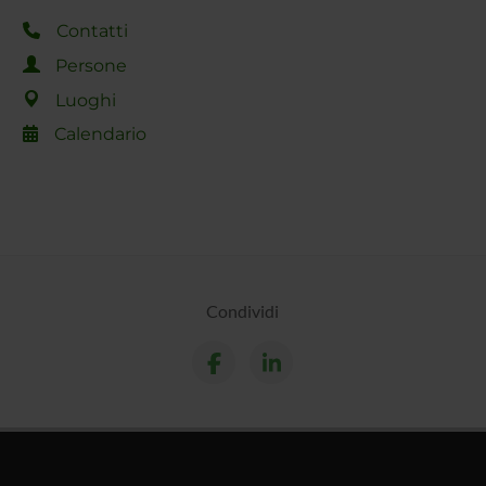
Contatti
Persone
Luoghi
Calendario
Condividi