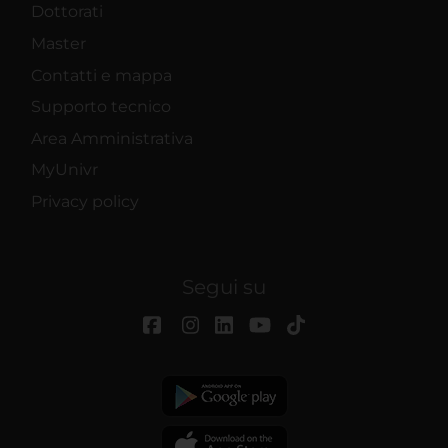
Dottorati
Master
Contatti e mappa
Supporto tecnico
Area Amministrativa
MyUnivr
Privacy policy
Segui su