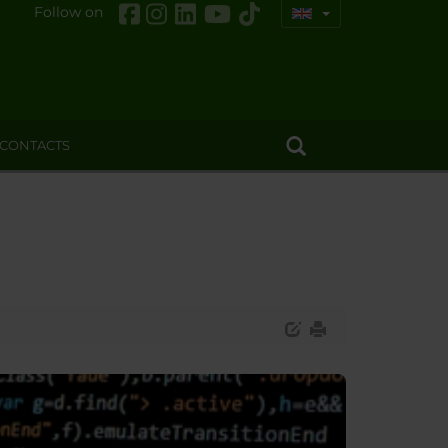
Follow on
CONTACTS