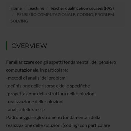
Home
Teaching
Teacher qualification courses (PAS)
PENSIERO COMPUTAZIONALE, CODING, PROBLEM
SOLVING
OVERVIEW
Familiarizzare con gli aspetti fondamentali del pensiero
computazionale, in particolare:
-metodi di analisi dei problemi
-definizione delle risorse e delle specifiche
-progettazione della struttura delle soluzioni
-realizzazione delle soluzioni
-analisi delle stesse
Padroneggiare gli strumenti fondamentali della
realizzazione delle soluzioni (coding) con particolare