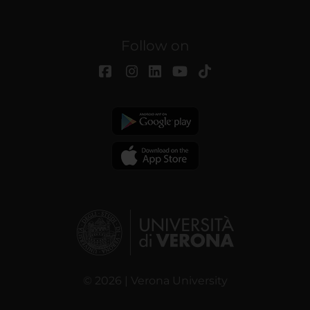
Follow on
© 2026 | Verona University