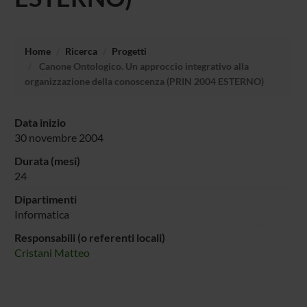
Home
Ricerca
Progetti
Canone Ontologico. Un approccio integrativo alla
organizzazione della conoscenza (PRIN 2004 ESTERNO)
Data inizio
30 novembre 2004
Durata (mesi)
24
Dipartimenti
Informatica
Responsabili (o referenti locali)
Cristani Matteo