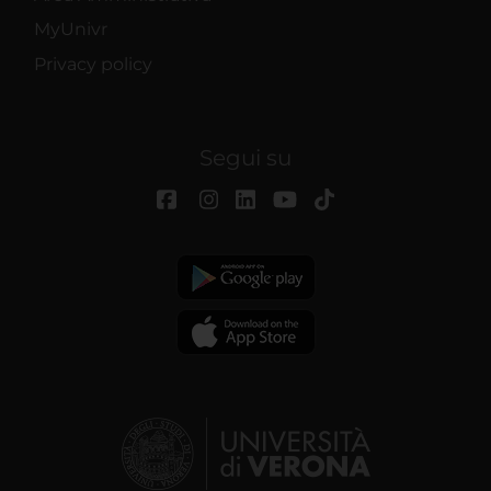
MyUnivr
Privacy policy
Segui su