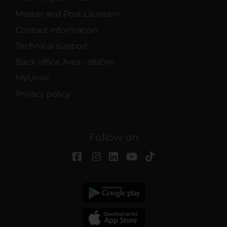
Master and Post Lauream
Contact information
Technical support
Back office Area - dbErw
MyUnivr
Privacy policy
Follow on