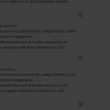
i nei rapporti con gli stakeholder esterni,
ta Science:
 sui servizi studenti dei collegi didattici, della
cienze e Ingegneria;
referenti dei corsi di studio nei processi di
e, progetto definitivo (Scheda Sua-cds),
formatica:
 sui servizi studenti dei collegi didattici, della
cienze e Ingegneria;
referenti dei corsi di studio nei processi di
e, progetto definitivo (Scheda Sua-cds),