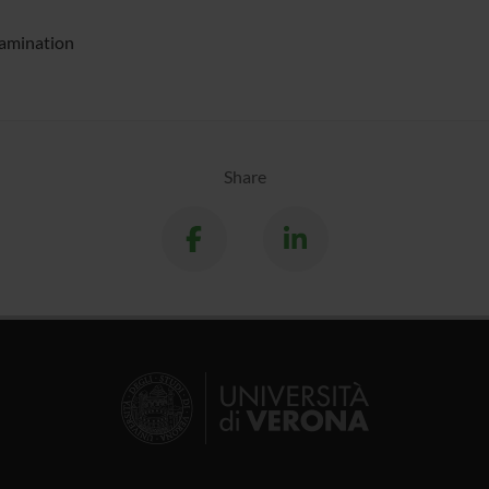
amination
Share