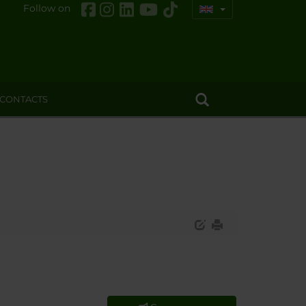
Follow on
CONTACTS