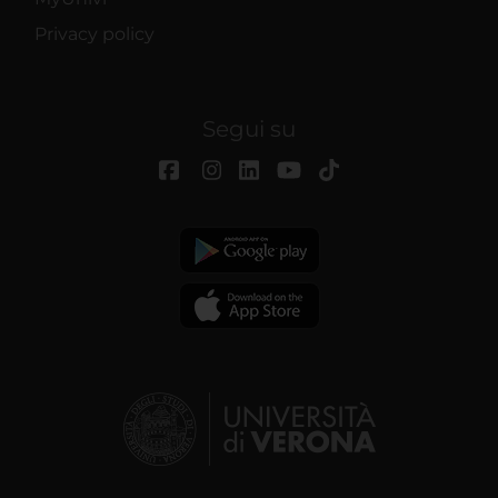
Privacy policy
Segui su