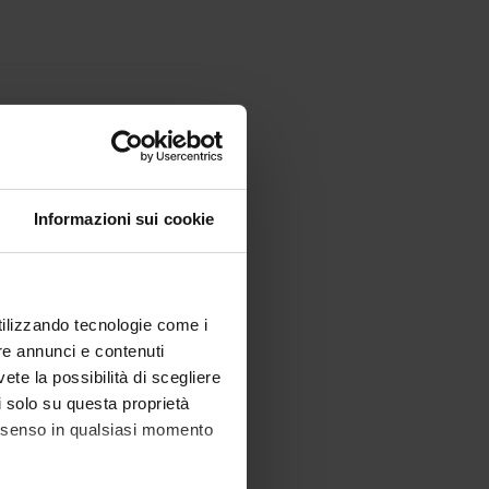
Informazioni sui cookie
utilizzando tecnologie come i
re annunci e contenuti
vete la possibilità di scegliere
li solo su questa proprietà
consenso in qualsiasi momento