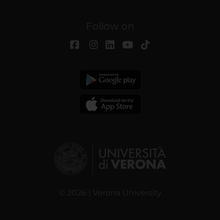
Follow on
© 2026 | Verona University