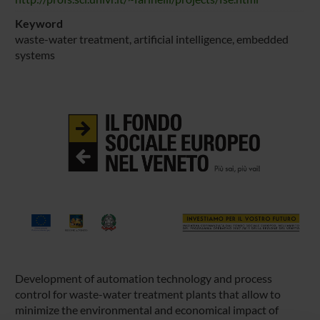
Keyword
waste-water treatment, artificial intelligence, embedded
systems
Development of automation technology and process
control for waste-water treatment plants that allow to
minimize the environmental and economical impact of