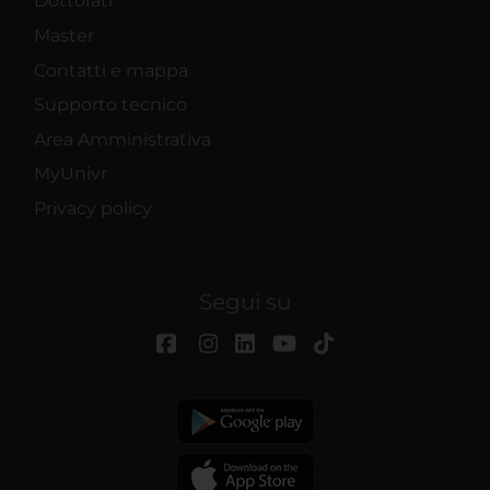
Dottorati
Master
Contatti e mappa
Supporto tecnico
Area Amministrativa
MyUnivr
Privacy policy
Segui su