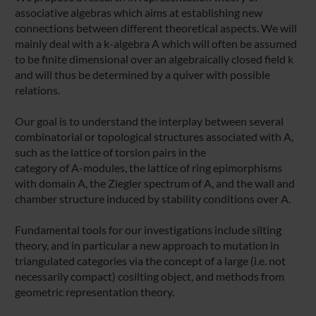
associative algebras which aims at establishing new
connections between different theoretical aspects. We will
mainly deal with a k-algebra A which will often be assumed
to be finite dimensional over an algebraically closed field k
and will thus be determined by a quiver with possible
relations.
Our goal is to understand the interplay between several
combinatorial or topological structures associated with A,
such as the lattice of torsion pairs in the
category of A-modules, the lattice of ring epimorphisms
with domain A, the Ziegler spectrum of A, and the wall and
chamber structure induced by stability conditions over A.
Fundamental tools for our investigations include silting
theory, and in particular a new approach to mutation in
triangulated categories via the concept of a large (i.e. not
necessarily compact) cosilting object, and methods from
geometric representation theory.