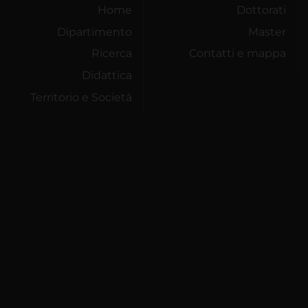
Home
Dottorati
Dipartimento
Master
Ricerca
Contatti e mappa
Didattica
Territorio e Società