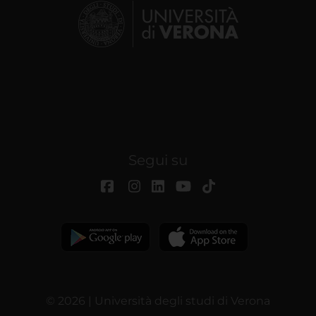
Segui su
© 2026 | Università degli studi di Verona