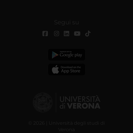
Segui su
© 2026 | Università degli studi di
Verona