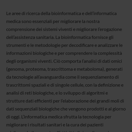
Le aree di ricerca della bioinformatica e dell’informatica
medica sono essenziali per migliorare la nostra
comprensione dei sistemi viventi e migliorare l’erogazione
dell’assistenza sanitaria. La bioinformatica fornisce gli
strumenti e le metodologie per decodificare e analizzare le
informazioni biologiche e per comprendere la complessità
degli organismi viventi. Ciò comporta l’analisi di dati omici
(genoma, proteoma, trascrittoma e metaboloma), generati
da tecnologie all’avanguardia come il sequenziamento di
trascrittomi spaziali e di singole cellule, con la definizione e
analisi di reti biologiche, e lo sviluppo di algoritmi e
strutture dati efficienti per l’elaborazione dei grandi moli di
dati sequenziali biologiche che vengono prodotti e al giorno
di oggi. L’informatica medica sfrutta la tecnologia per
migliorare i risultati sanitari e la cura dei pazienti