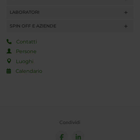
LABORATORI
SPIN OFF E AZIENDE
Contatti
Persone
Luoghi
Calendario
Condividi