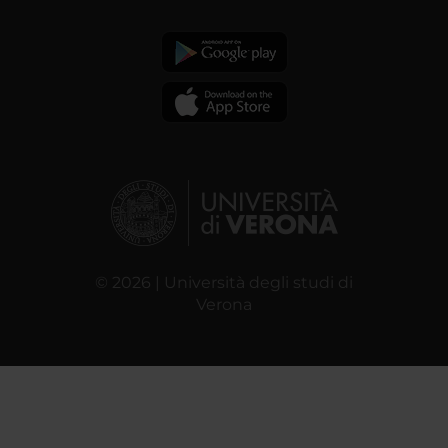
© 2026 | Università degli studi di
Verona