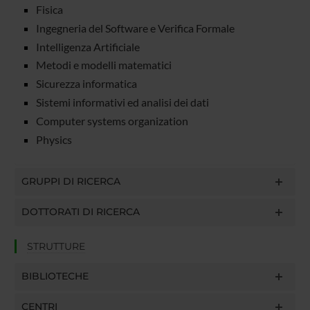
Fisica
Ingegneria del Software e Verifica Formale
Intelligenza Artificiale
Metodi e modelli matematici
Sicurezza informatica
Sistemi informativi ed analisi dei dati
Computer systems organization
Physics
GRUPPI DI RICERCA
DOTTORATI DI RICERCA
STRUTTURE
BIBLIOTECHE
CENTRI