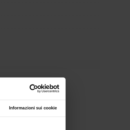
Informazioni sui cookie