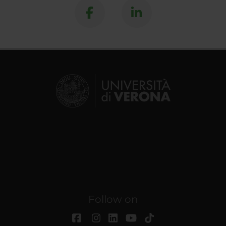
Follow on