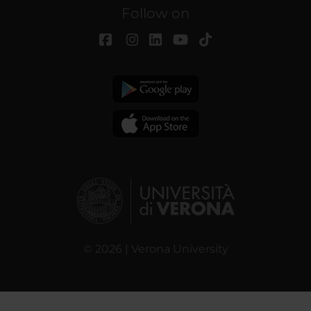
Follow on
© 2026 | Verona University