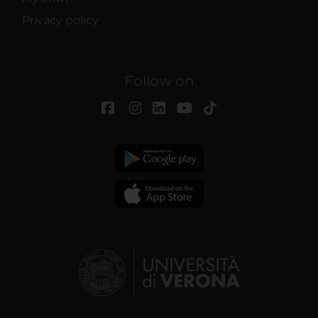
Privacy policy
Follow on