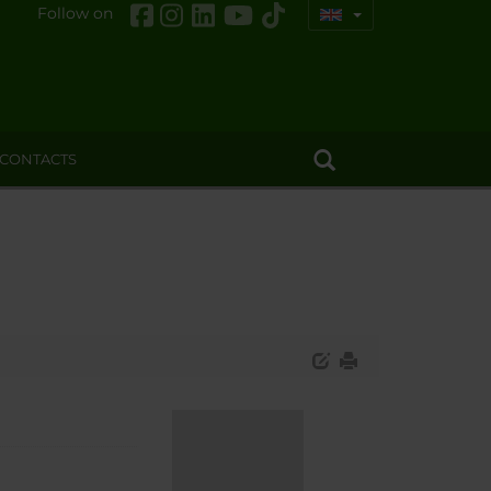
Follow on
CONTACTS