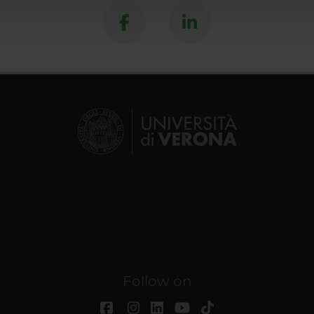
Follow on