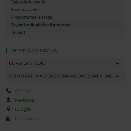
Calendario esami
Bacheca avvisi
Proposte tesi e stage
Organi collegiali e di governo
Docenti
OFFERTA FORMATIVA
CORSI DI STUDIO
DOTTORATI, MASTER E FORMAZIONE SUPERIORE
Contatti
Persone
Luoghi
Calendario