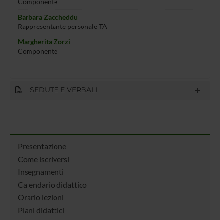
Componente
Barbara Zaccheddu
Rappresentante personale TA
Margherita Zorzi
Componente
SEDUTE E VERBALI
Presentazione
Come iscriversi
Insegnamenti
Calendario didattico
Orario lezioni
Piani didattici