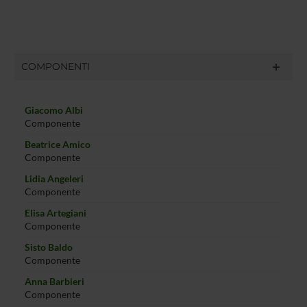
COMPONENTI
Giacomo Albi
Componente
Beatrice Amico
Componente
Lidia Angeleri
Componente
Elisa Artegiani
Componente
Sisto Baldo
Componente
Anna Barbieri
Componente