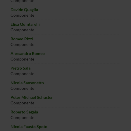
Componente
Davide Quaglia
Componente
Elisa Quintarelli
Componente
Romeo Rizzi
Componente
Alessandro Romeo
Componente
Pietro Sala
Componente
Nicola Sansonetto
Componente
Peter Michael Schuster
Componente
Roberto Segala
Componente
Nicola Fausto Spoto