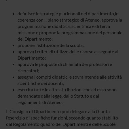
definisce le strategie pluriennali del dipartimento,in
coerenza con il piano strategico di Ateneo, approva la
programmazione didattica, scientifica e di terza
missione e propone la programmazione del personale
del Dipartimento;
propone l'istituzione della scuola;
approva i criteri di utilizzo delle risorse assegnate al
Dipartimento;
approva le proposte di chiamata dei professori e
ricercatori;
assegna i compiti didattici e sovraintende alle attività
scientifiche dei docenti;
esercita tutte le altre attribuzioni che ad esso sono
demandate dalla legge, dallo Statuto e dai
regolamenti di Ateneo.
Il Consiglio di Dipartimento può delegare alla Giunta
l’esercizio di specifiche funzioni, secondo quanto stabilito
dal Regolamento quadro dei Dipartimenti e delle Scuole.