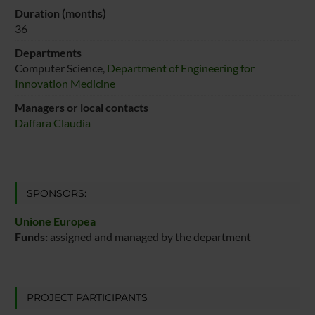
Duration (months)
36
Departments
Computer Science,
Department of Engineering for
Innovation Medicine
Managers or local contacts
Daffara Claudia
SPONSORS:
Unione Europea
Funds:
assigned and managed by the department
PROJECT PARTICIPANTS