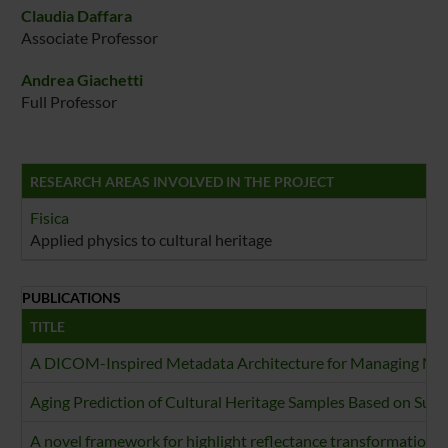
Claudia Daffara
Associate Professor
Andrea Giachetti
Full Professor
RESEARCH AREAS INVOLVED IN THE PROJECT
Fisica
Applied physics to cultural heritage
PUBLICATIONS
TITLE
A DICOM-Inspired Metadata Architecture for Managing Multi
Aging Prediction of Cultural Heritage Samples Based on Sur
A novel framework for highlight reflectance transformation 