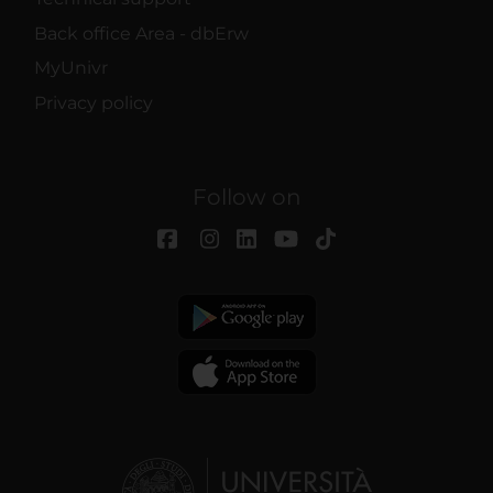
Back office Area - dbErw
MyUnivr
Privacy policy
Follow on