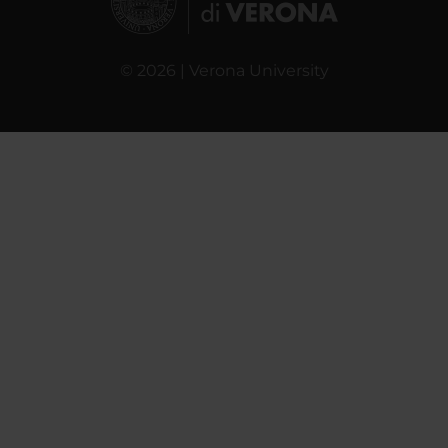
© 2026 | Verona University