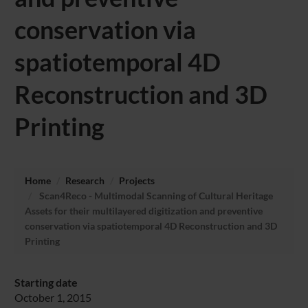
conservation via
spatiotemporal 4D
Reconstruction and 3D
Printing
Home
Research
Projects
Scan4Reco - Multimodal Scanning of Cultural Heritage
Assets for their multilayered digitization and preventive
conservation via spatiotemporal 4D Reconstruction and 3D
Printing
Starting date
October 1, 2015