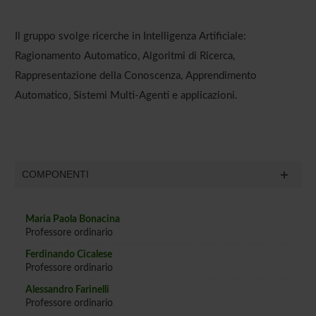
Il gruppo svolge ricerche in Intelligenza Artificiale:
Ragionamento Automatico, Algoritmi di Ricerca,
Rappresentazione della Conoscenza, Apprendimento
Automatico, Sistemi Multi-Agenti e applicazioni.
COMPONENTI
Maria Paola Bonacina
Professore ordinario
Ferdinando Cicalese
Professore ordinario
Alessandro Farinelli
Professore ordinario