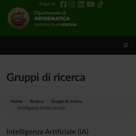
Segui su
Toggl
Gruppi di ricerca
Home
Ricerca
Gruppi di ricerca
Intelligenza Artificiale (IA)
Intelligenza Artificiale (IA)