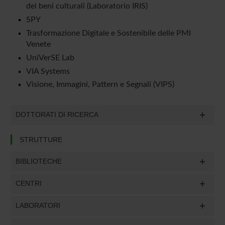
dei beni culturali (Laboratorio IRIS)
SPY
Trasformazione Digitale e Sostenibile delle PMI
Venete
UniVerSE Lab
VIA Systems
Visione, Immagini, Pattern e Segnali (VIPS)
DOTTORATI DI RICERCA
STRUTTURE
BIBLIOTECHE
CENTRI
LABORATORI