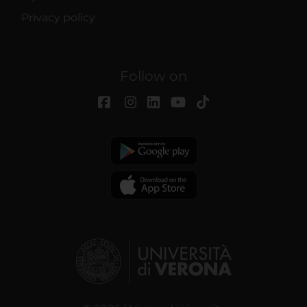
Privacy policy
Follow on