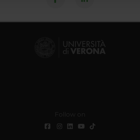
Follow on