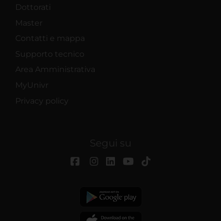
Dottorati
Master
Contatti e mappa
Supporto tecnico
Area Amministrativa
MyUnivr
Privacy policy
Segui su