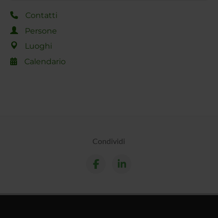
Contatti
Persone
Luoghi
Calendario
Condividi