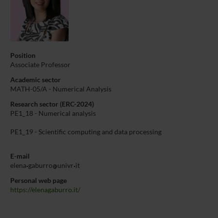
Position
Associate Professor
Academic sector
MATH-05/A - Numerical Analysis
Research sector (ERC-2024)
PE1_18 - Numerical analysis
PE1_19 - Scientific computing and data processing
E-mail
elena
gaburro
univr
it
Personal web page
https://elenagaburro.it/