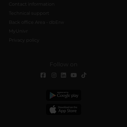
Contact information
Technical support
Back office Area - dbErw
MyUnivr
Privacy policy
Follow on