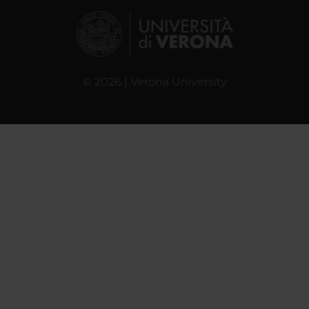
© 2026 | Verona University