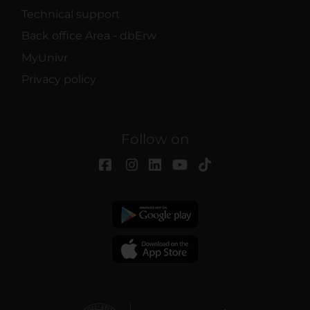
Technical support
Back office Area - dbErw
MyUnivr
Privacy policy
Follow on