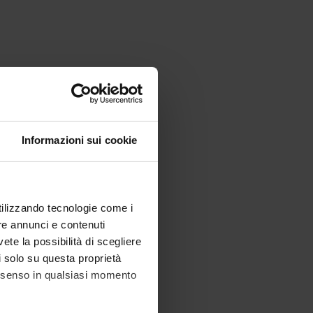
Informazioni sui cookie
utilizzando tecnologie come i
re annunci e contenuti
vete la possibilità di scegliere
li solo su questa proprietà
consenso in qualsiasi momento