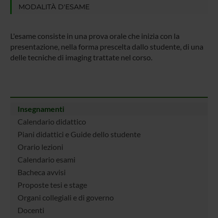
MODALITÀ D'ESAME
L'esame consiste in una prova orale che inizia con la
presentazione, nella forma prescelta dallo studente, di una
delle tecniche di imaging trattate nel corso.
Insegnamenti
Calendario didattico
Piani didattici e Guide dello studente
Orario lezioni
Calendario esami
Bacheca avvisi
Proposte tesi e stage
Organi collegiali e di governo
Docenti