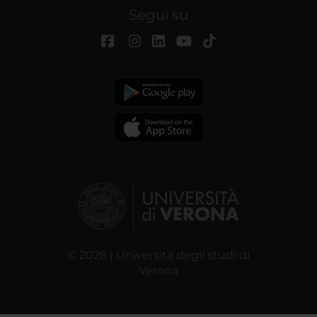
Segui su
© 2026 | Università degli studi di
Verona