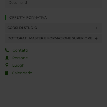
Documenti
OFFERTA FORMATIVA
CORSI DI STUDIO
DOTTORATI, MASTER E FORMAZIONE SUPERIORE
Contatti
Persone
Luoghi
Calendario