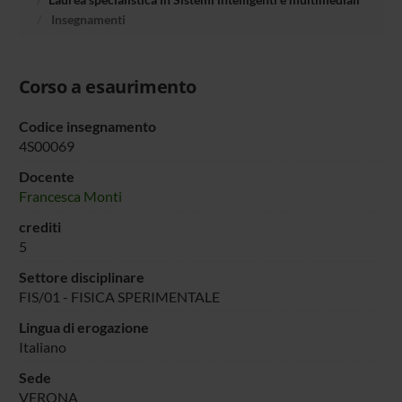
Insegnamenti
Corso a esaurimento
Codice insegnamento
4S00069
Docente
Francesca Monti
crediti
5
Settore disciplinare
FIS/01 - FISICA SPERIMENTALE
Lingua di erogazione
Italiano
Sede
VERONA