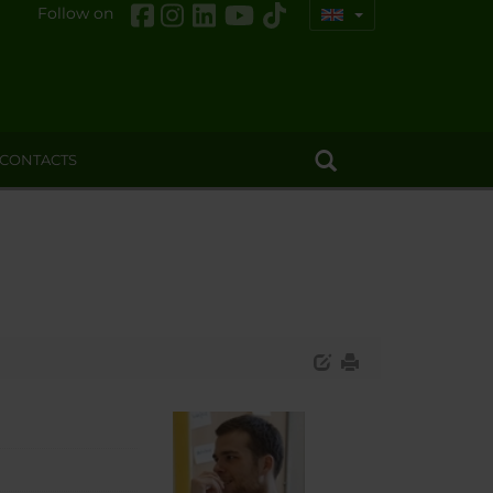
Follow on
CONTACTS