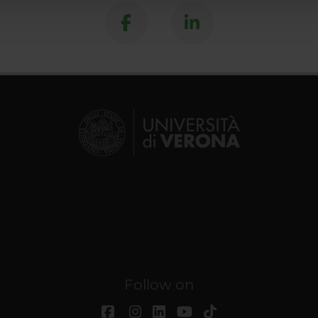
Follow on