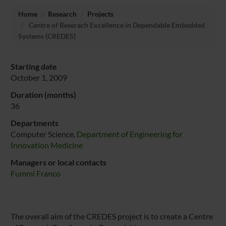
Home
Research
Projects
Centre of Reserach Excellence in Dependable Embedded
Systems (CREDES)
Starting date
October 1, 2009
Duration (months)
36
Departments
Computer Science,
Department of Engineering for
Innovation Medicine
Managers or local contacts
Fummi Franco
The overall aim of the CREDES project is to create a Centre