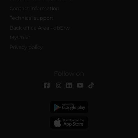
Contact information
Technical support
Back office Area - dbErw
MyUnivr
Privacy policy
Follow on