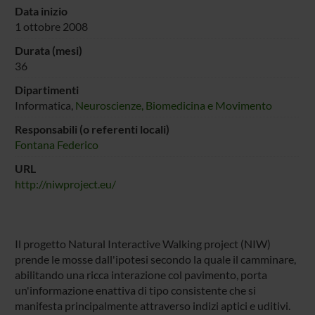
Data inizio
1 ottobre 2008
Durata (mesi)
36
Dipartimenti
Informatica,
Neuroscienze, Biomedicina e Movimento
Responsabili (o referenti locali)
Fontana Federico
URL
http://niwproject.eu/
Il progetto Natural Interactive Walking project (NIW)
prende le mosse dall'ipotesi secondo la quale il camminare,
abilitando una ricca interazione col pavimento, porta
un'informazione enattiva di tipo consistente che si
manifesta principalmente attraverso indizi aptici e uditivi.