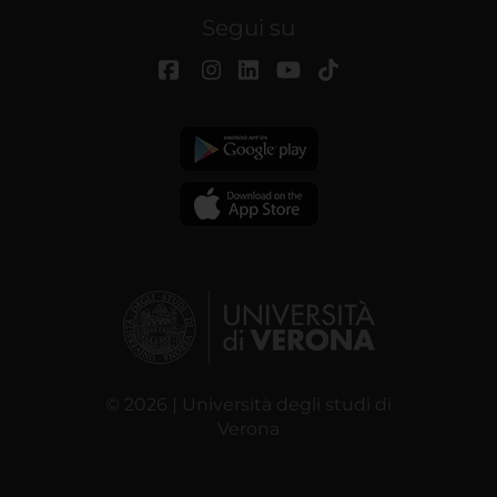
Segui su
© 2026 | Università degli studi di
Verona